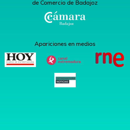
de Comercio de Badajoz
Apariciones en medios