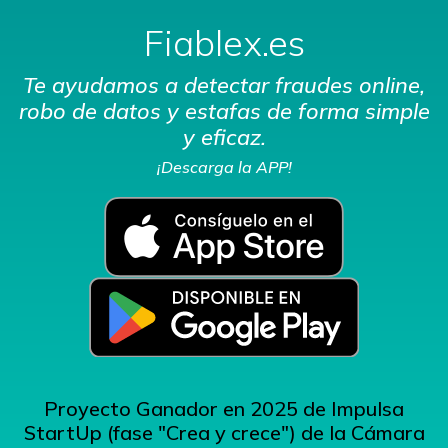
Fiablex.es
Te ayudamos a detectar fraudes online,
robo de datos y estafas de forma simple
y eficaz.
¡Descarga la APP!
Proyecto Ganador en 2025 de Impulsa
StartUp (fase "Crea y crece") de la Cámara